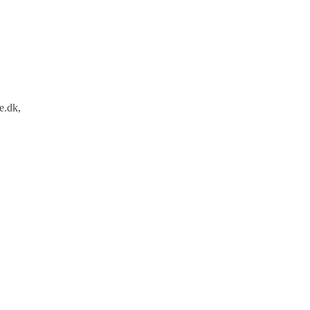
e.dk,