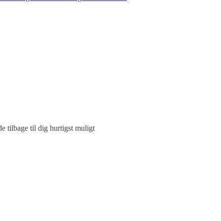
 tilbage til dig hurtigst muligt