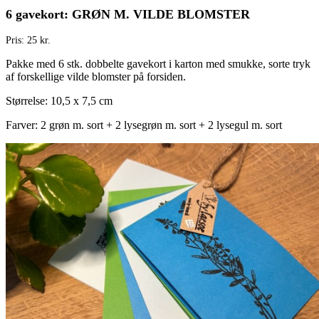
6 gavekort: GRØN M. VILDE BLOMSTER
Pris: 25 kr.
Pakke med 6 stk. dobbelte gavekort i karton med smukke, sorte tryk
af forskellige vilde blomster på forsiden.
Størrelse: 10,5 x 7,5 cm
Farver: 2 grøn m. sort + 2 lysegrøn m. sort + 2 lysegul m. sort