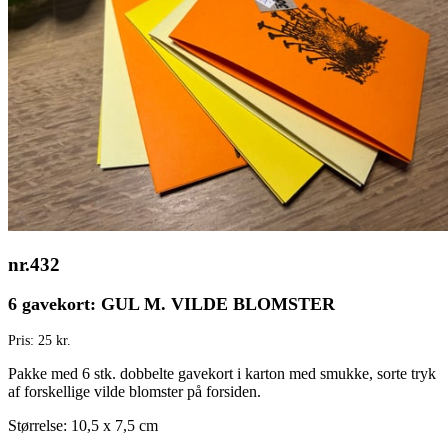
nr.432
6 gavekort: GUL M. VILDE BLOMSTER
Pris: 25 kr.
Pakke med 6 stk. dobbelte gavekort i karton med smukke, sorte tryk
af forskellige vilde blomster på forsiden.
Størrelse: 10,5 x 7,5 cm