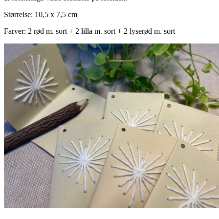
Størrelse: 10,5 x 7,5 cm
Farver: 2 rød m. sort + 2 lilla m. sort + 2 lyserød m. sort