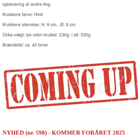
NYHED
(nr. 598)
- KOMMER FORÅRET 2025